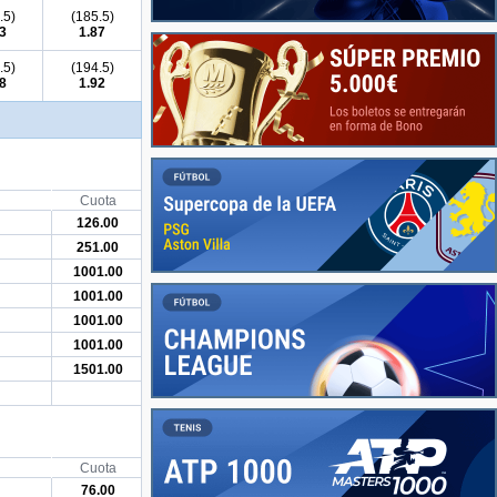
.5)
(185.5)
3
1.87
.5)
(194.5)
8
1.92
Cuota
126.00
251.00
1001.00
1001.00
1001.00
1001.00
1501.00
Cuota
76.00