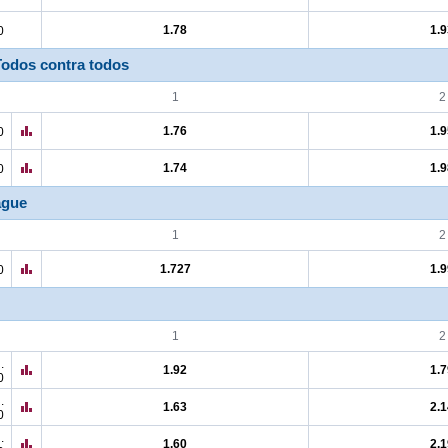
1.78
1.9
0
Todos contra todos
1
2
1.76
1.9
0
1.74
1.9
0
ague
1
2
1.727
1.9
0
1
2
.
1.92
1.7
0
.
1.63
2.1
0
.
1.60
2.1