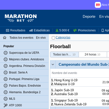
¡Nos h
Deporte
En vi
Resultados
Estadísticas
5.000 €
Promociones
Ap
Categorías
Todos los eventos
En vivo
Floorball
Popular
Supercopa de la UEFA
Todas las horas
24 horas
10
10
Mejores clubes. Amistosos
Campeonato del Mundo Sub-
Argentina. Primera División
Brasil. Serie A
Nombre del evento
Portugal. Primeira Liga
1.
Hong Kong U-19
21:0
2.
Malaysia U-19
Países Bajos. Eredivisie
1.
Japón Sub-19
09 ag
Alemania. Bundesliga 2
2.
Australia Sub-19
00:0
MLS
1.
Singapur Sub-19
09 ag
2.
Nueva Zelanda Sub-19
03:0
ATP 1000