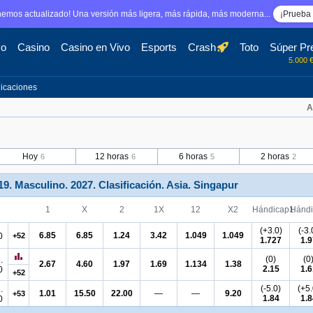
emos actualizado! Una versión más ligera, más rápida, más moderna...
¡Prueba 
vo
Casino
Casino en Vivo
Esports
Crash
Toto
Súper Pr
5.000 
licaciones
A
Hoy
12 horas
6 horas
2 horas
6
6
5
2
19.
Masculino.
2027.
Clasificación.
Asia.
Singapur
1
X
2
1X
12
X2
Hándicap
1
Hánd
(+3.0)
(-3.
6.85
6.85
1.24
3.42
1.049
1.049
0
+52
1.727
1.9
(0)
(0
.
2.67
4.60
1.97
1.69
1.134
1.38
2.15
1.6
0
+52
(-5.0)
(+5.
.
1.01
15.50
22.00
—
—
9.20
+53
1.84
1.8
0