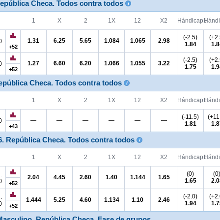
epública Checa.
Todos contra todos
1
X
2
1X
12
X2
Hándicap
1
Hánd
(-2.5)
(+2.
1.31
6.25
5.65
1.084
1.065
2.98
0
1.84
1.8
+52
(-2.5)
(+2.
1.27
6.60
6.20
1.066
1.055
3.22
0
1.75
1.9
+52
epública Checa.
Todos contra todos
1
X
2
1X
12
X2
Hándicap
1
Hánd
(-11.5)
(+11
—
—
—
—
—
—
0
1.81
1.8
+43
6.
República Checa.
Todos contra todos
1
X
2
1X
12
X2
Hándicap
1
Hánd
(0)
(0
.
2.04
4.45
2.60
1.40
1.144
1.65
1.65
2.0
0
+52
(-2.0)
(+2.
.
1.444
5.25
4.60
1.134
1.10
2.46
1.94
1.7
0
+52
Masculino.
República Checa.
Fase de grupos