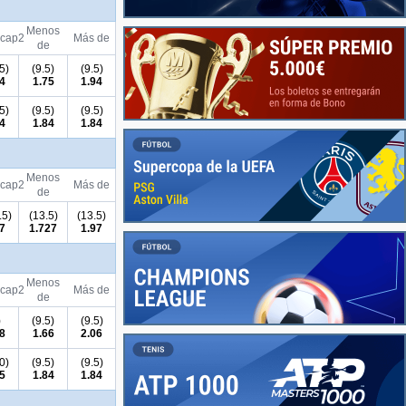
Menos
icap
2
Más de
de
5)
(9.5)
(9.5)
4
1.75
1.94
5)
(9.5)
(9.5)
4
1.84
1.84
Menos
icap
2
Más de
de
.5)
(13.5)
(13.5)
7
1.727
1.97
Menos
icap
2
Más de
de
)
(9.5)
(9.5)
8
1.66
2.06
0)
(9.5)
(9.5)
5
1.84
1.84