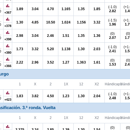
(-1.0)
(+1.
.
1.89
3.04
4.70
1.165
1.35
1.85
2.82
1.4
0
+367
(-1.5)
(+1.
.
1.30
4.85
10.50
1.024
1.156
3.32
1.96
1.7
0
+378
(0)
(0
.
2.98
3.04
2.46
1.51
1.35
1.36
2.07
1.7
0
+398
(-1.0)
(+1.
.
1.73
3.32
5.20
1.138
1.30
2.03
2.41
1.5
0
+380
(0)
(0
.
2.22
2.96
3.52
1.27
1.363
1.61
1.53
2.4
0
+366
urgo
1
X
2
1X
12
X2
Hándicap
1
Hánd
(-1.0)
(+1.
.
1.83
3.82
4.50
1.23
1.30
2.04
2.48
1.5
0
+423
sificación.
3.ª ronda.
Vuelta
1
X
2
1X
12
X2
Hándicap
1
Hánd
(0)
(0
.
2.375
3.34
2.85
1.39
1.30
1.54