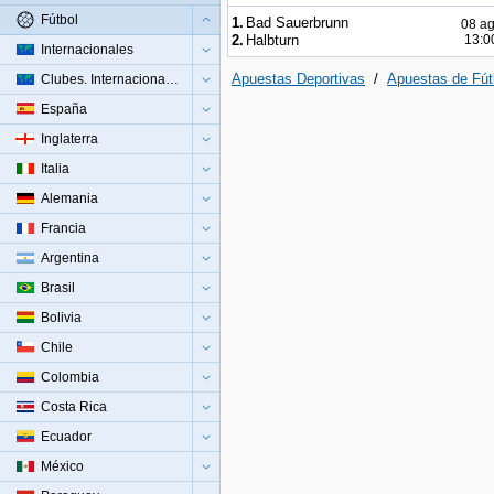
Fútbol
1.
Bad Sauerbrunn
08 ag
2.
Halbturn
13:0
Internacionales
Apuestas Deportivas
/
Apuestas de Fút
Clubes. Internacionales
España
Inglaterra
Italia
Alemania
Francia
Argentina
Brasil
Bolivia
Chile
Colombia
Costa Rica
Ecuador
México