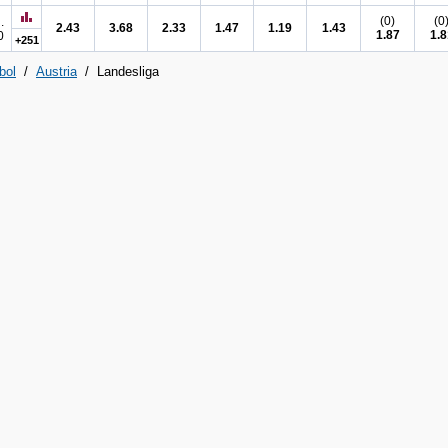
(0)
(0
.
2.43
3.68
2.33
1.47
1.19
1.43
1.87
1.8
0
+251
bol
/
Austria
/
Landesliga