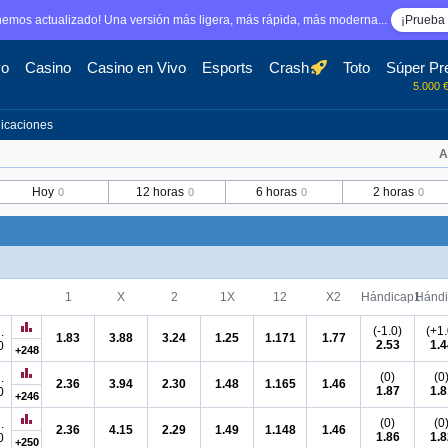
emos actualizado! Una versión más ligera, más rápida, más moderna...
¡Prueba 
vo
Casino
Casino en Vivo
Esports
Crash
Toto
Súper Pr
5.000 
licaciones
A
Hoy
12 horas
6 horas
2 horas
0
0
0
0
1
X
2
1X
12
X2
Hándicap
1
Hánd
(-1.0)
(+1.
.
1.83
3.88
3.24
1.25
1.171
1.77
2.53
1.4
0
+248
(0)
(0
.
2.36
3.94
2.30
1.48
1.165
1.46
1.87
1.8
0
+246
(0)
(0
.
2.36
4.15
2.29
1.49
1.148
1.46
1.86
1.8
0
+250