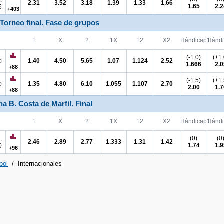
.
2.31
3.52
3.18
1.39
1.33
1.66
1.65
2.2
5
+403
Torneo final.
Fase de grupos
1
X
2
1X
12
X2
Hándicap
1
Hánd
(-1.0)
(+1.
1.40
4.50
5.65
1.07
1.124
2.52
0
1.666
2.0
+88
(-1.5)
(+1.
1.35
4.80
6.10
1.055
1.107
2.70
0
2.00
1.7
+88
na B.
Costa de Marfil.
Final
1
X
2
1X
12
X2
Hándicap
1
Hánd
(0)
(0
.
2.46
2.89
2.77
1.333
1.31
1.42
1.74
1.9
0
+96
bol
/
Internacionales