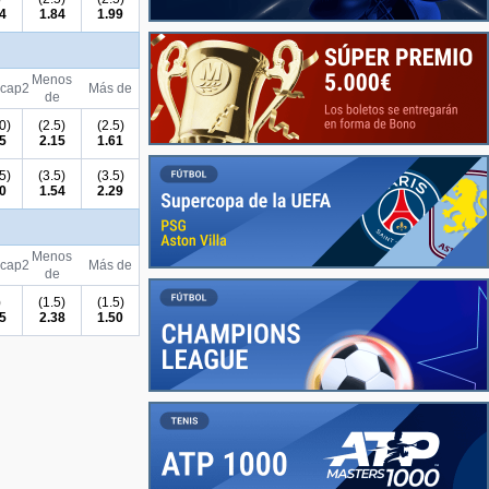
4
1.84
1.99
Menos
icap
2
Más de
de
0)
(2.5)
(2.5)
5
2.15
1.61
5)
(3.5)
(3.5)
0
1.54
2.29
Menos
icap
2
Más de
de
)
(1.5)
(1.5)
5
2.38
1.50