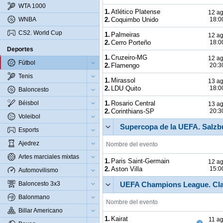
WTA 1000
1.
Atlético Platense
12 ag
WNBA
2.
Coquimbo Unido
18:0
CS2. World Cup
1.
Palmeiras
12 ag
2.
Cerro Porteño
18:0
Deportes
1.
Cruzeiro-MG
12 ag
Fútbol
2.
Flamengo
20:3
Tenis
1.
Mirassol
13 ag
2.
LDU Quito
18:0
Baloncesto
Béisbol
1.
Rosario Central
13 ag
2.
Corinthians-SP
20:3
Voleibol
Supercopa de la UEFA.
Salzb
Esports
Ajedrez
Nombre del evento
Artes marciales mixtas
1.
Paris Saint-Germain
12 ag
2.
Aston Villa
15:0
Automovilismo
Baloncesto 3x3
UEFA Champions League.
Cla
Balonmano
Nombre del evento
Billar Americano
1.
Kairat
11 ag