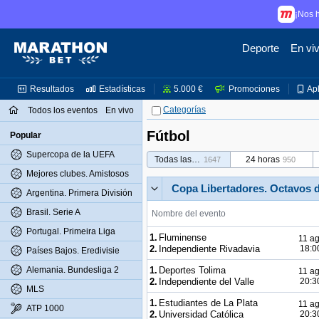
¡Nos h
Deporte
En vi
Resultados
Estadísticas
5.000 €
Promociones
Ap
Categorías
Todos los eventos
En vivo
Fútbol
Popular
Supercopa de la UEFA
Todas las horas
24 horas
1647
950
Mejores clubes. Amistosos
Copa Libertadores.
Octavos de
Argentina. Primera División
Brasil. Serie A
Nombre del evento
Portugal. Primeira Liga
1.
Fluminense
11 ag
2.
Independiente Rivadavia
18:0
Países Bajos. Eredivisie
Alemania. Bundesliga 2
1.
Deportes Tolima
11 ag
2.
Independiente del Valle
20:3
MLS
1.
Estudiantes de La Plata
11 ag
ATP 1000
2.
Universidad Católica
20:3