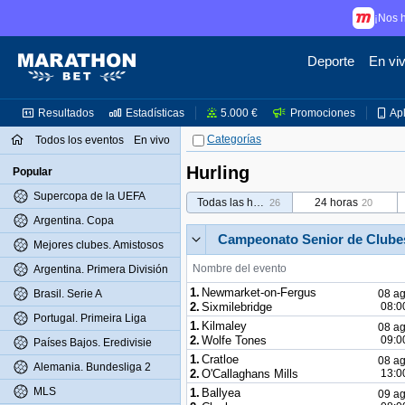
¡Nos h
Deporte
En vi
Resultados
Estadísticas
5.000 €
Promociones
Ap
Categorías
Todos los eventos
En vivo
Hurling
Popular
Supercopa de la UEFA
Todas las horas
24 horas
26
20
Argentina. Copa
Campeonato Senior de Clube
Mejores clubes. Amistosos
Nombre del evento
Argentina. Primera División
1.
Newmarket-on-Fergus
Brasil. Serie A
08 ag
2.
Sixmilebridge
08:0
Portugal. Primeira Liga
1.
Kilmaley
08 ag
2.
Wolfe Tones
09:0
Países Bajos. Eredivisie
1.
Cratloe
08 ag
Alemania. Bundesliga 2
2.
O'Callaghans Mills
13:0
MLS
1.
Ballyea
09 ag