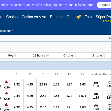
emos actualizado! Una versión más ligera, más rápida, más moderna...
¡Prueba 
vo
Casino
Casino en Vivo
Esports
Crash
Toto
Súper Pr
5.000 
licaciones
A
Hoy
12 horas
6 horas
2 horas
0
10
0
0
1
X
2
1X
12
X2
Hándicap
1
Hánd
(0)
(0
.
2.32
4.25
2.625
1.51
1.24
1.63
1.80
2.0
0
+229
(0)
(0
.
2.44
4.20
2.51
1.55
1.24
1.571
1.89
1.9
0
+229
(0)
(0
.
2.32
4.15
2.67
1.49
1.25
1.63
1.78
2.0
0
+232