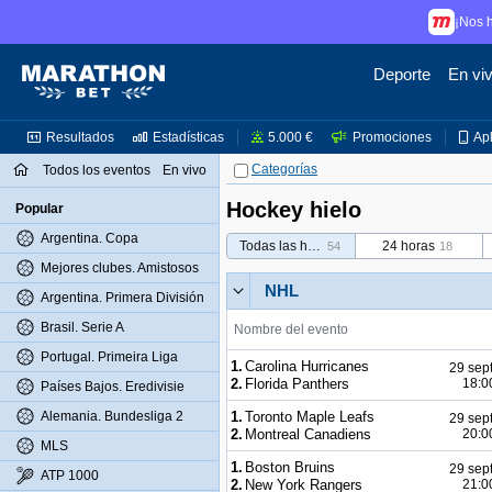
¡Nos h
Deporte
En vi
Resultados
Estadísticas
5.000 €
Promociones
Ap
Categorías
Todos los eventos
En vivo
Hockey hielo
Popular
Argentina. Copa
Todas las horas
24 horas
54
18
Mejores clubes. Amistosos
NHL
Argentina. Primera División
Brasil. Serie A
Nombre del evento
Portugal. Primeira Liga
1.
Carolina Hurricanes
29 sept
2.
Florida Panthers
18:0
Países Bajos. Eredivisie
Alemania. Bundesliga 2
1.
Toronto Maple Leafs
29 sept
2.
Montreal Canadiens
20:0
MLS
1.
Boston Bruins
29 sept
ATP 1000
2.
New York Rangers
21:0