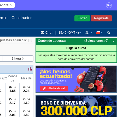
ahora!
emio
Constructor
Entrar
Regístrate
€
Chat
15:42 (GMT-4)
puestas en un clic
Cupón de apuestas
(Selecciones: 0)
Elige la cuota
Las apuestas máximas aumentan a medida que se acerca la
1 hora
0
hora de comienzo del partido.
Menos
icap
2
Más de
de
)
(6.5)
(6.5)
2
1.65
2.24
)
(5.5)
(5.5)
2
2.17
1.69
)
(5.5)
(5.5)
5
2.01
1.80