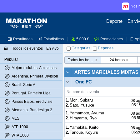
¡Nos h
Deporte
En vi
Resultados
Estadísticas
5.000 €
Promociones
Ap
Categorías
Deportes
Todos los eventos
En vivo
Popular
Todas las horas
24 horas
3
0
Mejores clubes. Amistosos
ARTES MARCIALES MIXTAS
Argentina. Primera División
One FC
Brasil. Serie A
Nombre del evento
Portugal. Primeira Liga
1.
Mori, Subaru
08 ag
Países Bajos. Eredivisie
2.
Sato, Yusuke
05:1
Alemania. Bundesliga 2
1.
Yamamoto, Ayumu
08 ag
2.
Hirayama, Ryo
05:5
MLS
ATP 1000
1.
Yamakita, Keito
08 ag
2.
Tanoue, Koyuru
06:2
WTA 1000