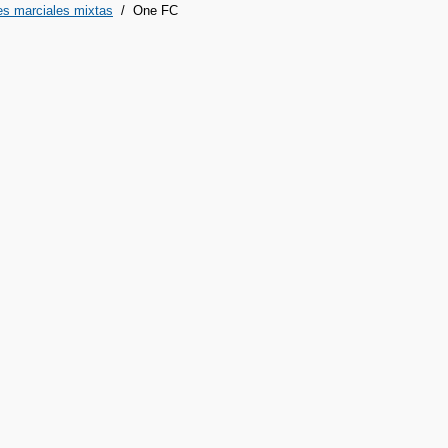
es marciales mixtas
/
One FC