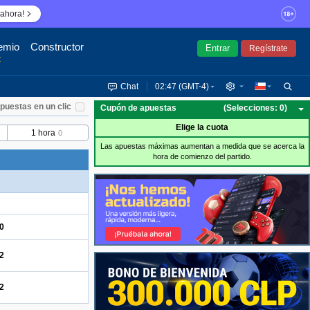
ahora!
emio
Constructor
Entrar
Regístrate
€
Chat
02:47 (GMT-4)
puestas en un clic
Cupón de apuestas
(Selecciones: 0)
Elige la cuota
1 hora
0
Las apuestas máximas aumentan a medida que se acerca la
hora de comienzo del partido.
0
2
2