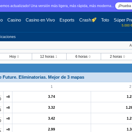
emos actualizado! Una versión más ligera, más rápida, más moderna...
¡Prueba 
vo
Casino
Casino en Vivo
Esports
Crash
Toto
Súper Pr
5.000 
licaciones
A
Hoy
12 horas
6 horas
2 horas
0
1
0
0
e Future.
Eliminatorias.
Mejor de 3 mapas
1
2
.
3.74
1.2
+8
0
.
3.32
1.2
+8
5
.
3.42
1.2
+8
0
.
2.99
1.3
+8
5