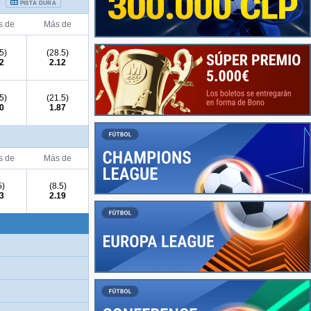
PISTA DURA
s de
Más de
5)
(28.5)
2
2.12
5)
(21.5)
0
1.87
s de
Más de
5)
(8.5)
3
2.19