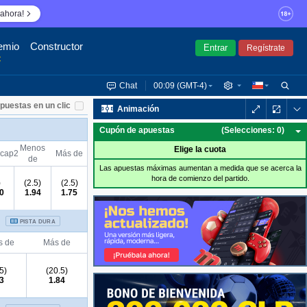
ahora!
emio
Constructor
Entrar
Regístrate
€
Chat
00:09 (GMT-4)
puestas en un clic
Animación
Cupón de apuestas
(Selecciones: 0)
Menos
Elige la cuota
icap
2
Más de
de
Las apuestas máximas aumentan a medida que se acerca la
hora de comienzo del partido.
)
(2.5)
(2.5)
0
1.94
1.75
PISTA DURA
s de
Más de
5)
(20.5)
3
1.84