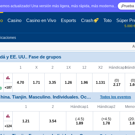
emos actualizado! Una versión más ligera, más rápida, más moderna...
¡Prueba 
vo
Casino
Casino en Vivo
Esports
Crash
Toto
Súper Pr
5.000 
licaciones
A
dá y EE. UU..
Fase de grupos
1
X
2
1X
12
X2
Hándicap
1
Hánd
(0)
(0
4.70
1.71
3.35
1.26
1.96
1.131
2.17
1.6
+187
0
China.
Tianjin.
Masculino.
Individuales.
Octavos de final
Todos los eventos
1
2
Hándicap
1
Hándicap
2
Meno
(-4.5)
(+4.5)
(20.
1.21
3.54
1.89
1.78
1.8
+124