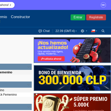
ahora!
emio
Constructor
Entrar
Regístrate
€
Chat
22:39 (GMT-4)
Femenino
ino
ck Femenino