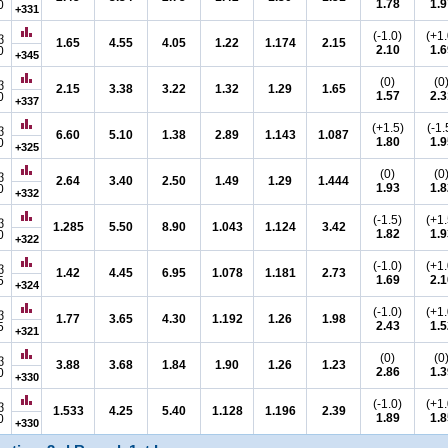
1.78
1.9
0
+331
(-1.0)
(+1.
ვ
1.65
4.55
4.05
1.22
1.174
2.15
2.10
1.6
0
+345
(0)
(0
ვ
2.15
3.38
3.22
1.32
1.29
1.65
1.57
2.3
0
+337
(+1.5)
(-1.
ვ
6.60
5.10
1.38
2.89
1.143
1.087
1.80
1.9
0
+325
(0)
(0
ვ
2.64
3.40
2.50
1.49
1.29
1.444
1.93
1.8
0
+332
(-1.5)
(+1.
ვ
1.285
5.50
8.90
1.043
1.124
3.42
1.82
1.9
0
+322
(-1.0)
(+1.
ვ
1.42
4.45
6.95
1.078
1.181
2.73
1.69
2.1
5
+324
(-1.0)
(+1.
ვ
1.77
3.65
4.30
1.192
1.26
1.98
2.43
1.5
5
+321
(0)
(0
ვ
3.88
3.68
1.84
1.90
1.26
1.23
2.86
1.3
0
+330
(-1.0)
(+1.
ვ
1.533
4.25
5.40
1.128
1.196
2.39
1.89
1.8
0
+330