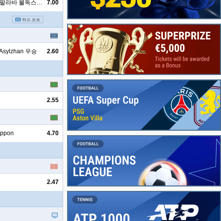
카팔라바 불독스 우승
7.00
하드 코트
 Asylzhan 우승
2.60
2.55
oppon
4.70
2.47