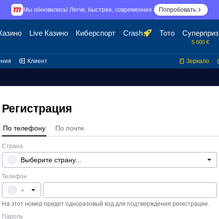
Мы обновились! Легче, быстрее, современнее
Попробовать
Казино
Live Казино
Киберспорт
Crash
Тото
Суперприз
5 000 €
ения
Клиент
Зеркало
Регистрация
По телефону
По почте
Страна
Выберите страну...
Телефон
+
На этот номер придет одноразовый код для подтверждения регистрации.
Пароль