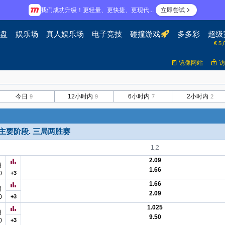
我们成功升级！更轻量、更快捷、更现代...
立即尝试
盘
娱乐场
真人娱乐场
电子竞技
碰撞游戏
多多彩
超级
€ 5,
镜像网站
访
今日
12小时内
6小时内
2小时内
9
9
7
2
主要阶段.
三局两胜赛
1,2
2.09
月
1.66
0
+3
1.66
月
2.09
0
+3
1.025
月
9.50
0
+3