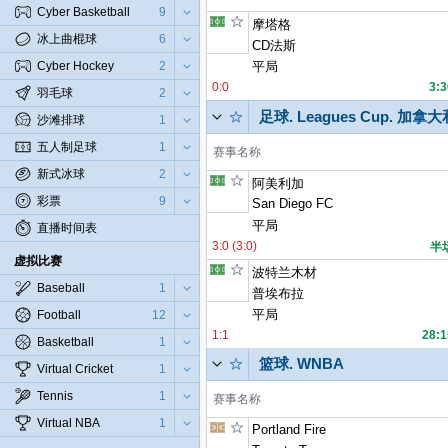
Cyber Basketball
9
摩塔格
冰上曲棍球
6
CD法斯
Cyber Hockey
2
平局
0:0
3:3
羽毛球
2
足球.
Leagues Cup.
加拿大
沙滩排球
1
五人制足球
1
赛事名称
新式冰球
2
阿美利加
彩票
9
San Diego FC
平局
直播时间表
3:0 (3:0)
半
虚拟比赛
波特兰木材
Baseball
1
普埃布拉
平局
Football
12
1:1
28:1
Basketball
1
篮球.
WNBA
Virtual Cricket
1
Tennis
1
赛事名称
Virtual NBA
1
Portland Fire