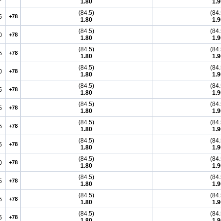
1.80
1.9
(84.5)
(84.
5
+78
1.80
1.9
(84.5)
(84.
0
+78
1.80
1.9
(84.5)
(84.
5
+78
1.80
1.9
(84.5)
(84.
0
+78
1.80
1.9
(84.5)
(84.
5
+78
1.80
1.9
(84.5)
(84.
5
+78
1.80
1.9
(84.5)
(84.
5
+78
1.80
1.9
(84.5)
(84.
5
+78
1.80
1.9
(84.5)
(84.
0
+78
1.80
1.9
(84.5)
(84.
5
+78
1.80
1.9
(84.5)
(84.
5
+78
1.80
1.9
(84.5)
(84.
5
+78
1.80
1.9