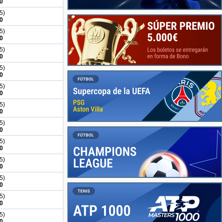
0
5)
0
5)
0
5)
0
5)
0
5)
0
5)
0
5)
0
5)
0
5)
0
5)
0
5)
0
5)
0