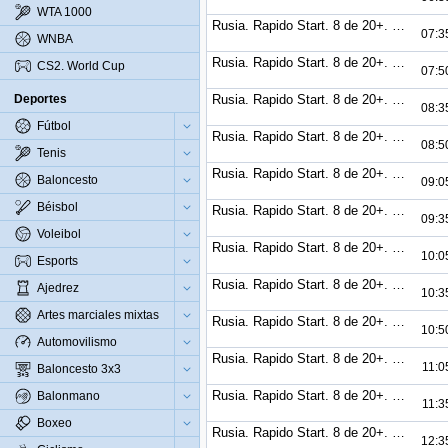
WTA 1000
Rusia. Rapido Start. 8 de 20+. 08/08/26. 184135th Draw
07:3
WNBA
Rusia. Rapido Start. 8 de 20+. 08/08/26. 184136th Draw
CS2. World Cup
07:5
Deportes
Rusia. Rapido Start. 8 de 20+. 08/08/26. 184137th Draw
08:3
Fútbol
Rusia. Rapido Start. 8 de 20+. 08/08/26. 184138th Draw
08:5
Tenis
Rusia. Rapido Start. 8 de 20+. 08/08/26. 184139th Draw
Baloncesto
09:0
Béisbol
Rusia. Rapido Start. 8 de 20+. 08/08/26. 184140th Draw
09:3
Voleibol
Rusia. Rapido Start. 8 de 20+. 08/08/26. 184141st Draw
10:0
Esports
Rusia. Rapido Start. 8 de 20+. 08/08/26. 184142nd Draw
Ajedrez
10:3
Artes marciales mixtas
Rusia. Rapido Start. 8 de 20+. 08/08/26. 184143rd Draw
10:5
Automovilismo
Rusia. Rapido Start. 8 de 20+. 08/08/26. 184144th Draw
11:0
Baloncesto 3x3
Rusia. Rapido Start. 8 de 20+. 08/08/26. 184145th Draw
Balonmano
11:3
Boxeo
Rusia. Rapido Start. 8 de 20+. 08/08/26. 184146th Draw
12:3