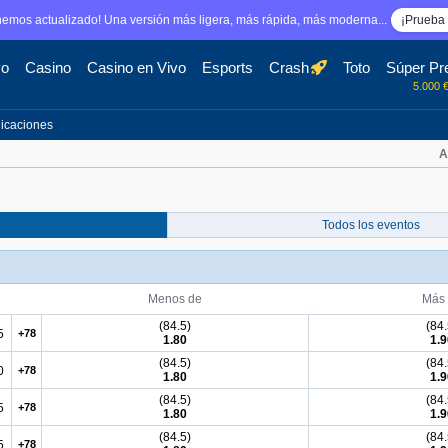
emos actualizado! Una versión más ligera, más rápida, más moderna...
¡Prueba 
vo
Casino
Casino en Vivo
Esports
Crash
Toto
Súper Pr
5.000 
licaciones
A
Todos los eventos
Menos de
Más
(84.5)
(84.
5
+78
1.80
1.9
(84.5)
(84.
0
+78
1.80
1.9
(84.5)
(84.
5
+78
1.80
1.9
(84.5)
(84.
5
+78